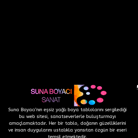
Suna Boyacı’nın eşsiz yağlı boya tablolarını sergilediği
bu web sitesi, sanatseverlerle buluşturmayı
amaçlamaktadır. Her bir tablo, doğanın güzelliklerini
ve insan duygularını ustalıkla yansıtan özgün bir eseri
temsil etmektedir.