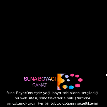
Suna Boyacı’nın eşsiz yağlı boya tablolarını sergilediği
bu web sitesi, sanatseverlerle buluşturmayı
amaçlamaktadır. Her bir tablo, doğanın güzelliklerini