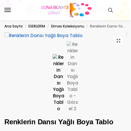
Ana Sayfa
ESERLERİM
Elmas Koleksiyonu
Renklerin Dansı Yağlı Boya Tablo
/
/
/
Renklerin Dansı Yağlı Boya Tablo