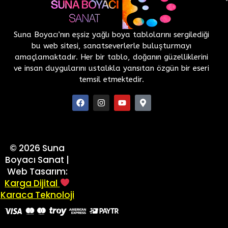
Suna Boyacı’nın eşsiz yağlı boya tablolarını sergilediği
bu web sitesi, sanatseverlerle buluşturmayı
amaçlamaktadır. Her bir tablo, doğanın güzelliklerini
ve insan duygularını ustalıkla yansıtan özgün bir eseri
temsil etmektedir.
©
2026
Suna
Boyacı Sanat |
Web Tasarım:
Karga Dijital
Karaca Teknoloji