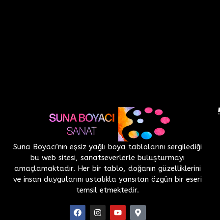
Suna Boyacı’nın eşsiz yağlı boya tablolarını sergilediği
bu web sitesi, sanatseverlerle buluşturmayı
amaçlamaktadır. Her bir tablo, doğanın güzelliklerini
ve insan duygularını ustalıkla yansıtan özgün bir eseri
temsil etmektedir.