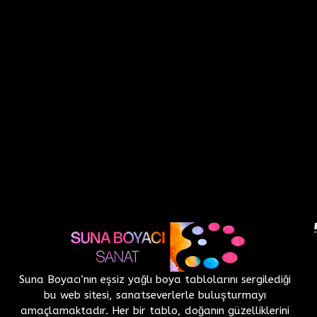
Suna Boyacı’nın eşsiz yağlı boya tablolarını sergilediği
bu web sitesi, sanatseverlerle buluşturmayı
amaçlamaktadır. Her bir tablo, doğanın güzelliklerini