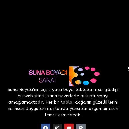
Suna Boyacı’nın eşsiz yağlı boya tablolarını sergilediği
bu web sitesi, sanatseverlerle buluşturmayı
amaçlamaktadır. Her bir tablo, doğanın güzelliklerini
ve insan duygularını ustalıkla yansıtan özgün bir eseri
temsil etmektedir.