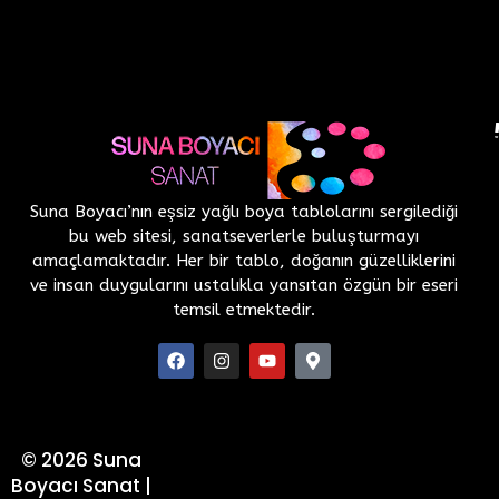
Suna Boyacı’nın eşsiz yağlı boya tablolarını sergilediği
bu web sitesi, sanatseverlerle buluşturmayı
amaçlamaktadır. Her bir tablo, doğanın güzelliklerini
ve insan duygularını ustalıkla yansıtan özgün bir eseri
temsil etmektedir.
©
2026
Suna
Boyacı Sanat |