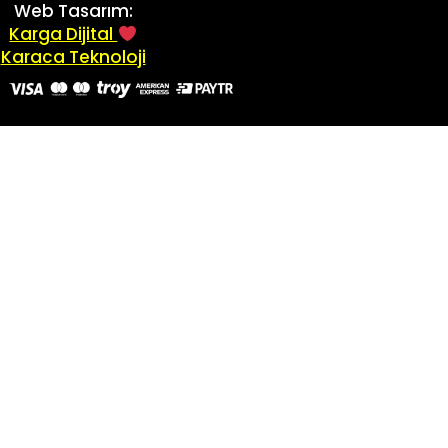
Web Tasarım:
Karga Dijital
Karaca Teknoloji