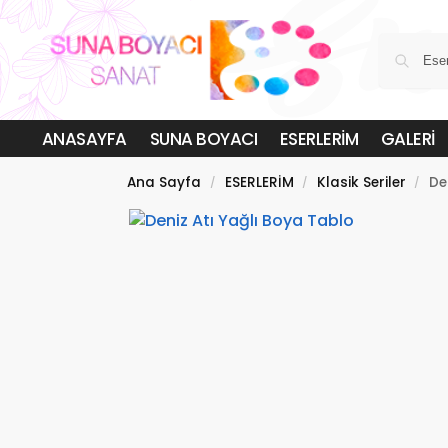
ANASAYFA
SUNA BOYACI
ESERLERİM
GALERİ
Ana Sayfa
ESERLERİM
Klasik Seriler
De
/
/
/