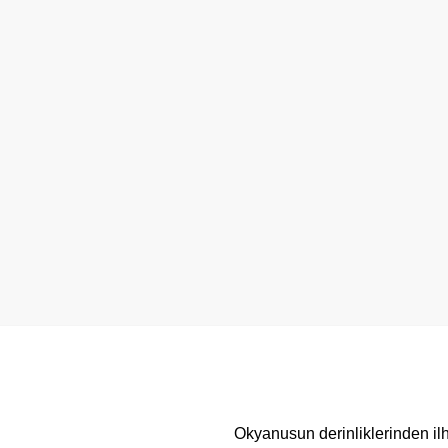
Okyanusun derinliklerinden ilh